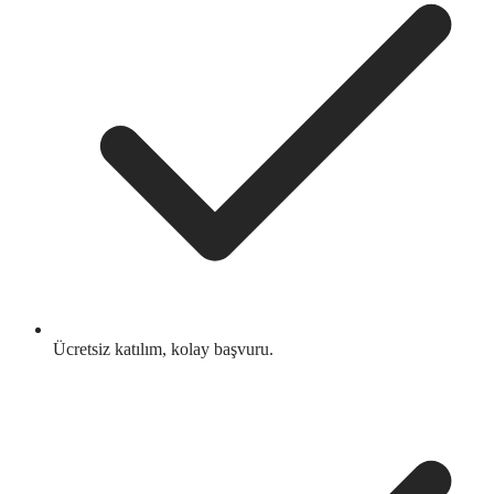
Ücretsiz katılım, kolay başvuru.