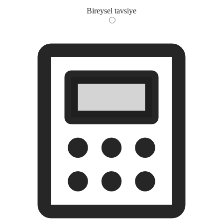
Bireysel tavsiye