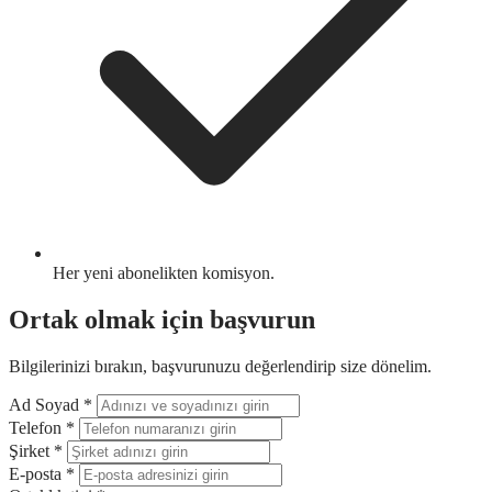
Her yeni abonelikten komisyon.
Ortak olmak için başvurun
Bilgilerinizi bırakın, başvurunuzu değerlendirip size dönelim.
Ad Soyad
*
Telefon
*
Şirket
*
E-posta
*