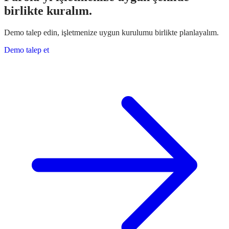
birlikte kuralım.
Demo talep edin, işletmenize uygun kurulumu birlikte planlayalım.
Demo talep et