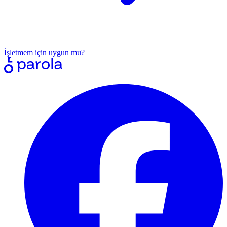
İşletmem için uygun mu?