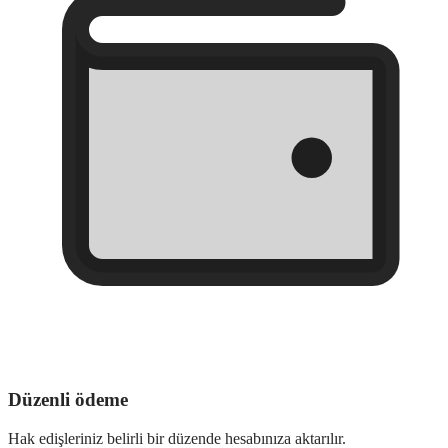
Düzenli ödeme
Hak edişleriniz belirli bir düzende hesabınıza aktarılır.