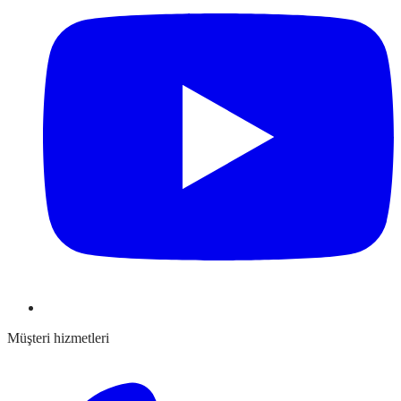
Müşteri hizmetleri