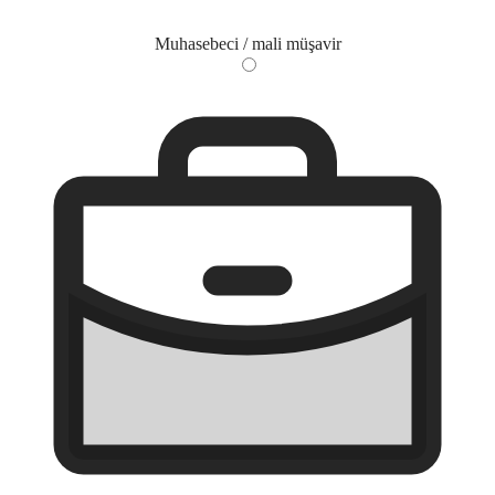
Muhasebeci / mali müşavir