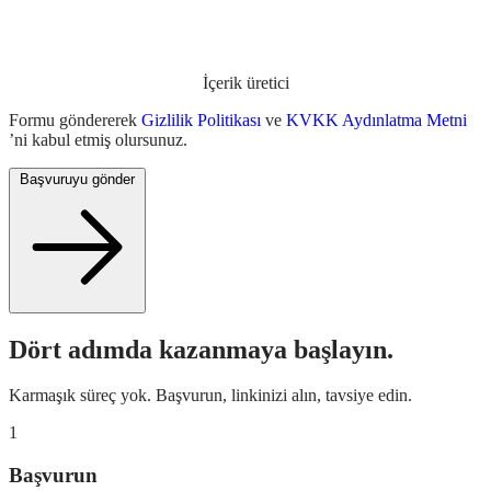
İçerik üretici
Formu göndererek
Gizlilik Politikası
ve
KVKK Aydınlatma Metni
’ni kabul etmiş olursunuz.
Başvuruyu gönder
Dört adımda kazanmaya başlayın.
Karmaşık süreç yok. Başvurun, linkinizi alın, tavsiye edin.
1
Başvurun