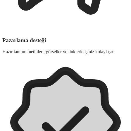
Pazarlama desteği
Hazır tanıtım metinleri, görseller ve linklerle işiniz kolaylaşır.