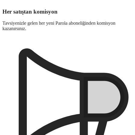
Her satıştan komisyon
Tavsiyenizle gelen her yeni Parola aboneliğinden komisyon
kazanırsınız.