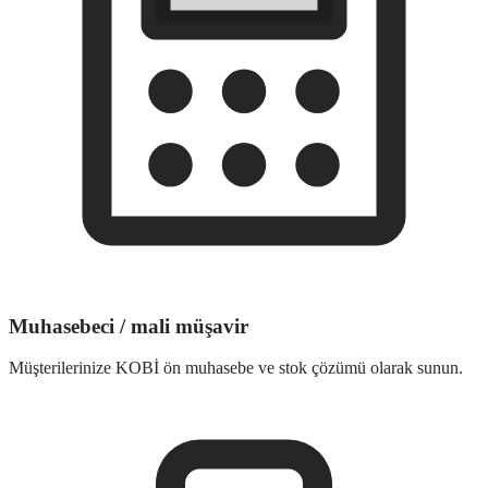
Muhasebeci / mali müşavir
Müşterilerinize KOBİ ön muhasebe ve stok çözümü olarak sunun.