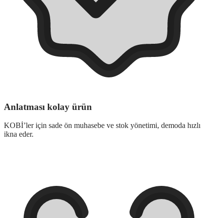
Anlatması kolay ürün
KOBİ’ler için sade ön muhasebe ve stok yönetimi, demoda hızlı
ikna eder.