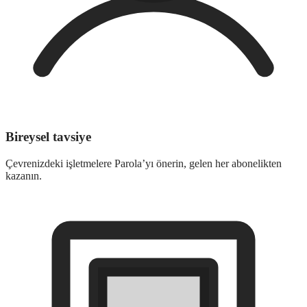
Bireysel tavsiye
Çevrenizdeki işletmelere Parola’yı önerin, gelen her abonelikten
kazanın.