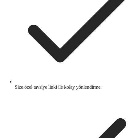
Size özel tavsiye linki ile kolay yönlendirme.