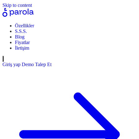
Skip to content
Özellikler
S.S.S.
Blog
Fiyatlar
İletişim
Giriş yap
Demo Talep Et