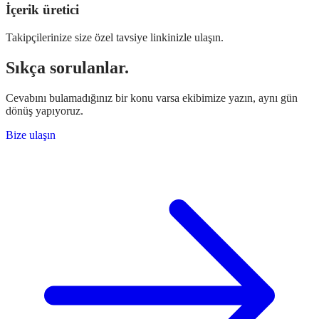
İçerik üretici
Takipçilerinize size özel tavsiye linkinizle ulaşın.
Sıkça sorulanlar.
Cevabını bulamadığınız bir konu varsa ekibimize yazın, aynı gün
dönüş yapıyoruz.
Bize ulaşın