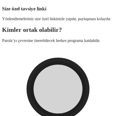
Size özel tavsiye linki
Yönlendirmeleriniz size özel linkinizle yapılır, paylaşması kolaydır.
Kimler ortak olabilir?
Parola’yı çevresine önerebilecek herkes programa katılabilir.