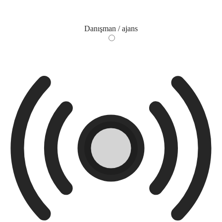
Danışman / ajans