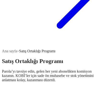
Ana sayfa
»
Satış Ortaklığı Programı
Satış Ortaklığı Programı
Parola’yı tavsiye edin, gelen her yeni abonelikten komisyon
kazanın. KOBİ’ler için sade ön muhasebe ve stok yönetimini
anlatması kolay, kazanması düzenli.