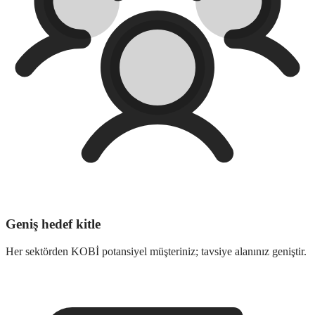
Geniş hedef kitle
Her sektörden KOBİ potansiyel müşteriniz; tavsiye alanınız geniştir.