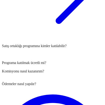
Satış ortaklığı programına kimler katılabilir?
Programa katılmak ücretli mi?
Komisyonu nasıl kazanırım?
Ödemeler nasıl yapılır?