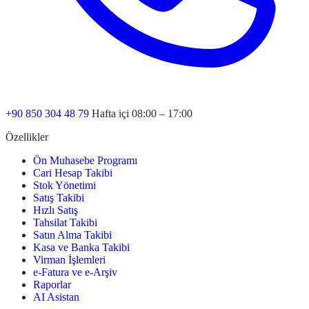
+90 850 304 48 79
Hafta içi 08:00 – 17:00
Özellikler
Ön Muhasebe Programı
Cari Hesap Takibi
Stok Yönetimi
Satış Takibi
Hızlı Satış
Tahsilat Takibi
Satın Alma Takibi
Kasa ve Banka Takibi
Virman İşlemleri
e-Fatura ve e-Arşiv
Raporlar
AI Asistan