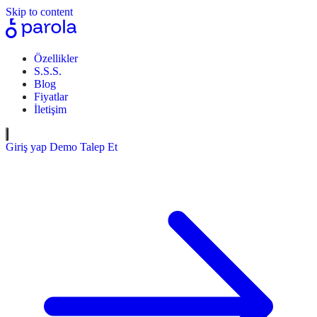
Skip to content
Özellikler
S.S.S.
Blog
Fiyatlar
İletişim
Giriş yap
Demo Talep Et