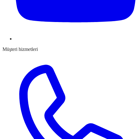
Müşteri hizmetleri