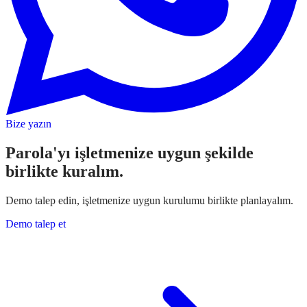
Bize yazın
Parola'yı işletmenize uygun şekilde
birlikte kuralım.
Demo talep edin, işletmenize uygun kurulumu birlikte planlayalım.
Demo talep et