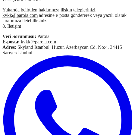
Yukarıda belirtilen haklarınıza ilişkin taleplerinizi,
kvkk@parola.com
adresine e-posta göndererek veya yazılı olarak
tarafımıza iletebilirsiniz.
8. İletişim
Veri Sorumlusu:
Parola
E-posta:
kvkk@parola.com
Adres:
Skyland İstanbul, Huzur, Azerbaycan Cd. No:4, 34415
Sarıyer/İstanbul