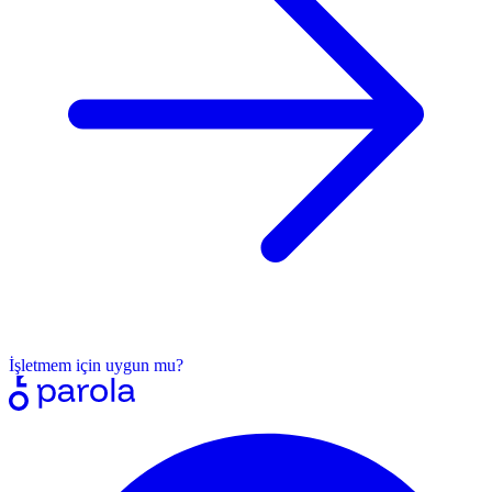
İşletmem için uygun mu?