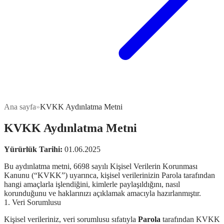
Ana sayfa
»
KVKK Aydınlatma Metni
KVKK Aydınlatma Metni
Yürürlük Tarihi:
01.06.2025
Bu aydınlatma metni, 6698 sayılı Kişisel Verilerin Korunması
Kanunu (“KVKK”) uyarınca, kişisel verilerinizin Parola tarafından
hangi amaçlarla işlendiğini, kimlerle paylaşıldığını, nasıl
korunduğunu ve haklarınızı açıklamak amacıyla hazırlanmıştır.
1. Veri Sorumlusu
Kişisel verileriniz, veri sorumlusu sıfatıyla
Parola
tarafından KVKK