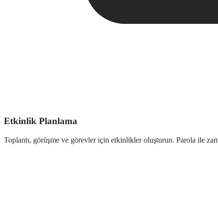
Etkinlik Planlama
Toplantı, görüşme ve görevler için etkinlikler oluşturun. Parola ile za