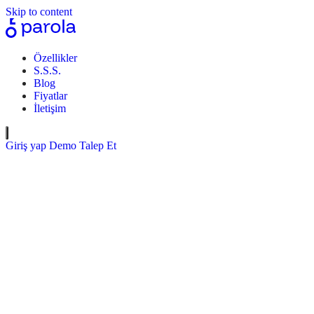
Skip to content
Özellikler
S.S.S.
Blog
Fiyatlar
İletişim
Giriş yap
Demo Talep Et