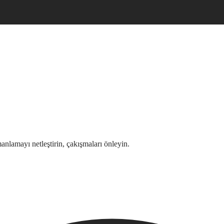
manlamayı netleştirin, çakışmaları önleyin.