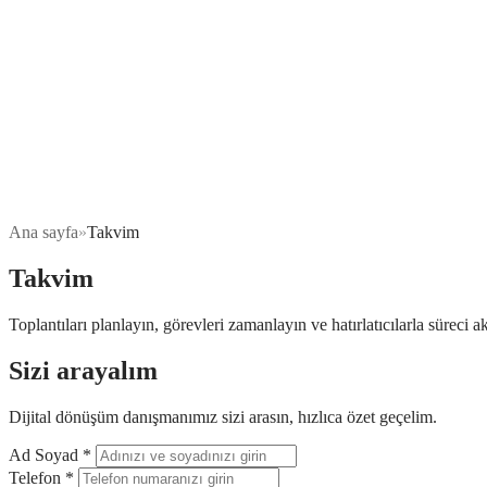
Ana sayfa
»
Takvim
Takvim
Toplantıları planlayın, görevleri zamanlayın ve hatırlatıcılarla süreci 
Sizi arayalım
Dijital dönüşüm danışmanımız sizi arasın, hızlıca özet geçelim.
Ad Soyad
*
Telefon
*