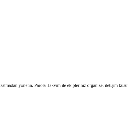
aksatmadan yönetin. Parola Takvim ile ekipleriniz organize, iletişim kusu