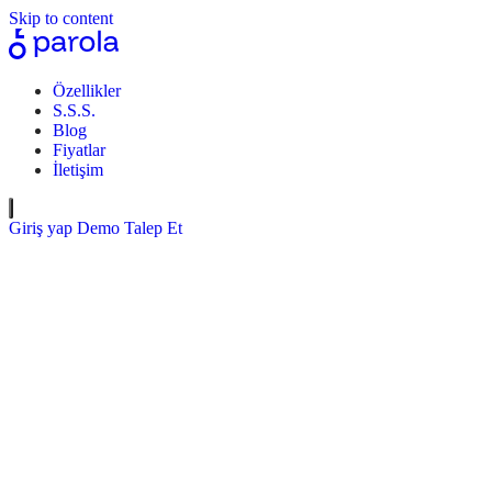
Skip to content
Özellikler
S.S.S.
Blog
Fiyatlar
İletişim
Giriş yap
Demo Talep Et