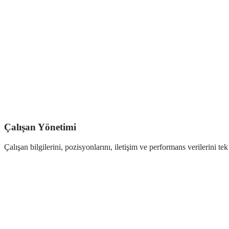
Çalışan Yönetimi
Çalışan bilgilerini, pozisyonlarını, iletişim ve performans verilerini tek