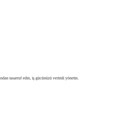
ndan tasarruf edin, iş gücünüzü verimli yönetin.