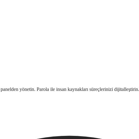
 panelden yönetin. Parola ile insan kaynakları süreçlerinizi dijitalleştirin