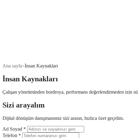
Ana sayfa
»
İnsan Kaynakları
İnsan Kaynakları
Çalışan yönetiminden bordroya, performans değerlendirmeden izin süre
Sizi arayalım
Dijital dönüşüm danışmanımız sizi arasın, hızlıca özet geçelim.
Ad Soyad
*
Telefon
*