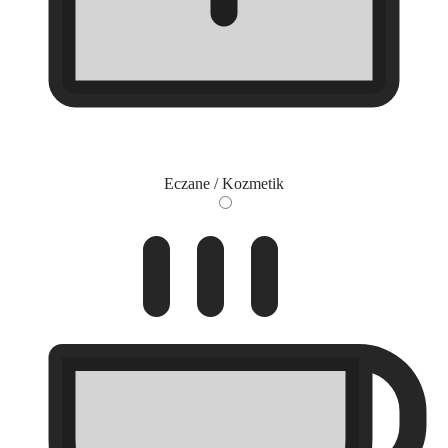
Eczane / Kozmetik