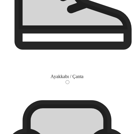
Ayakkabı / Çanta