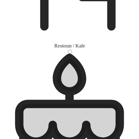
Restoran / Kafe