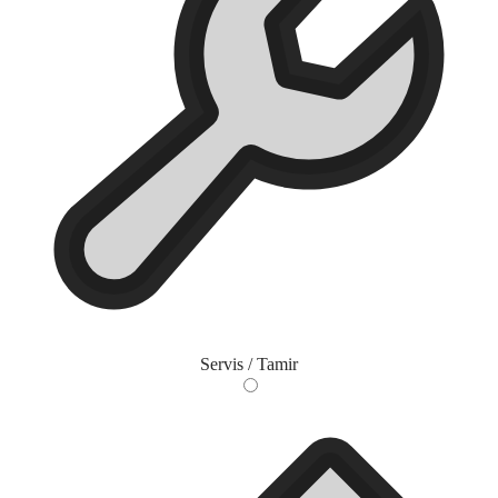
Servis / Tamir