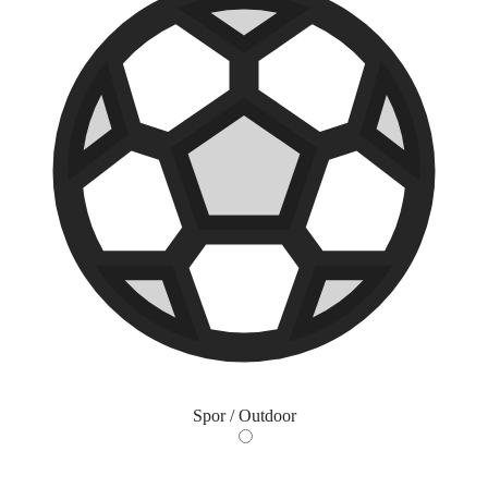
Spor / Outdoor