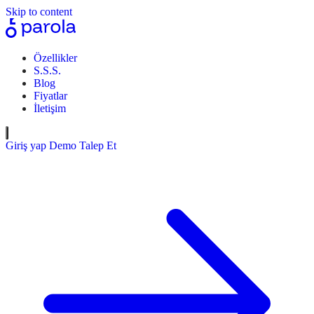
Skip to content
Özellikler
S.S.S.
Blog
Fiyatlar
İletişim
Giriş yap
Demo Talep Et