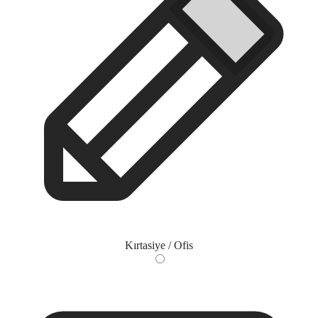
Kırtasiye / Ofis