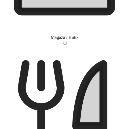
Mağaza / Butik