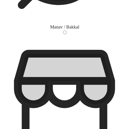
Manav / Bakkal