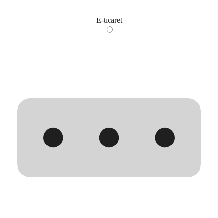
E-ticaret