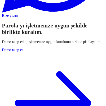
Bize yazın
Parola'yı işletmenize uygun şekilde
birlikte kuralım.
Demo talep edin, işletmenize uygun kurulumu birlikte planlayalım.
Demo talep et