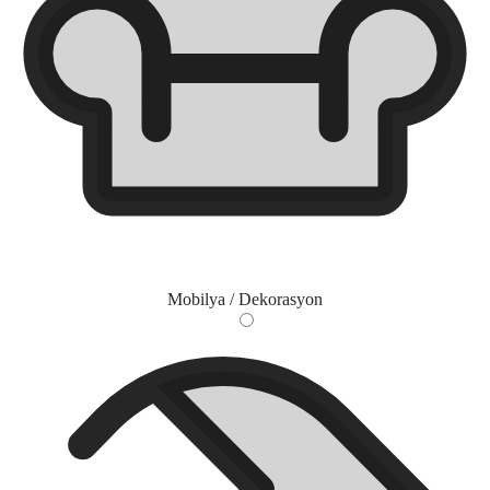
Mobilya / Dekorasyon