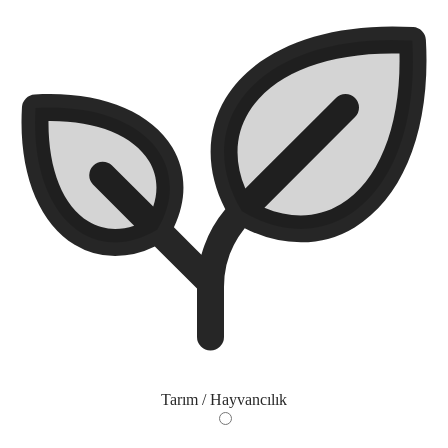
Tarım / Hayvancılık