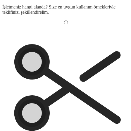
İşletmeniz hangi alanda? Size en uygun kullanım örnekleriyle
teklifinizi şekillendirelim.