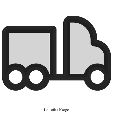
Lojistik / Kargo