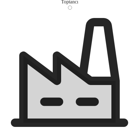
Toptancı