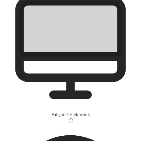
Bilişim / Elektronik