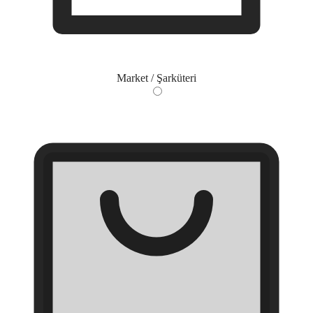
Market / Şarküteri