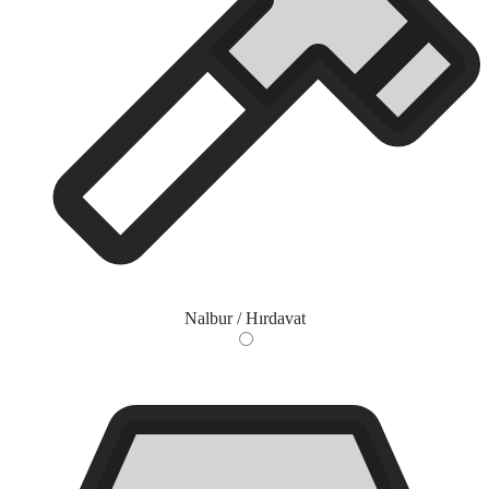
Nalbur / Hırdavat