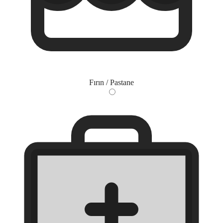
Fırın / Pastane