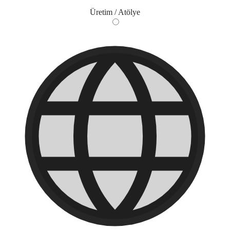
Üretim / Atölye