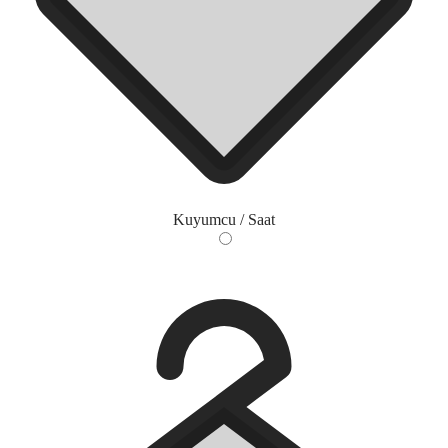
Kuyumcu / Saat