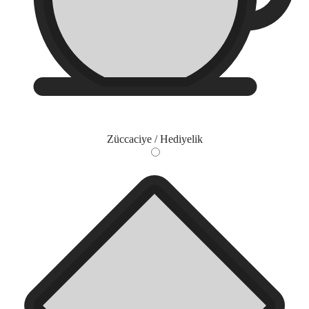
Züccaciye / Hediyelik