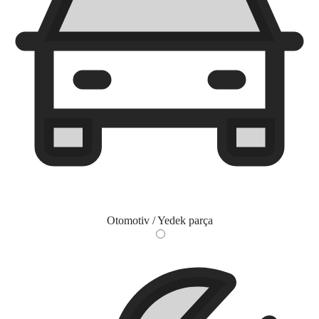
Otomotiv / Yedek parça