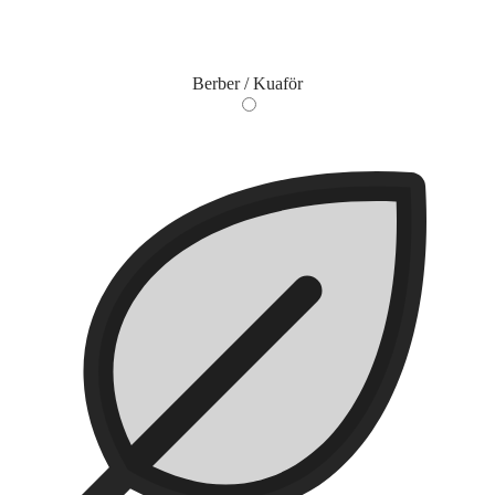
Berber / Kuaför