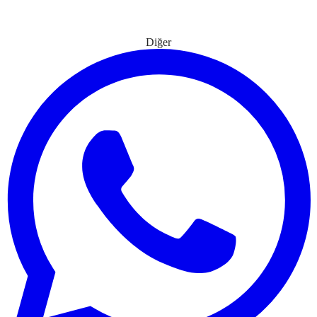
Diğer