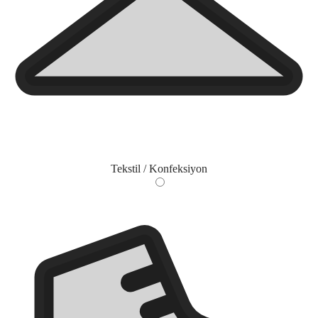
Tekstil / Konfeksiyon