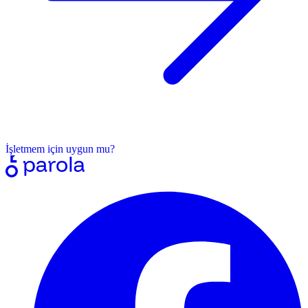
İşletmem için uygun mu?