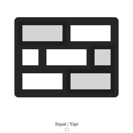
İnşaat / Yapı