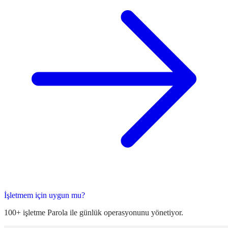
İşletmem için uygun mu?
100+ işletme Parola ile günlük operasyonunu yönetiyor.