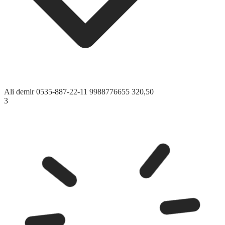
Ali demir
0535-887-22-11
9988776655
320,50
3