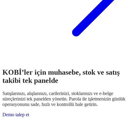
KOBİ’ler için muhasebe, stok ve satış
takibi tek panelde
Satışlarınızı, alışlarınızı, carilerinizi, stoklarınızı ve e-belge
süreçlerinizi tek panelden yönetin. Parola ile işletmenizin günlük
operasyonunu sade, hızlı ve kontrollü hale getirin.
Demo talep et