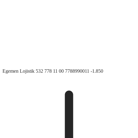
Egemen Lojistik
532 778 11 00
7788990011
-1.850