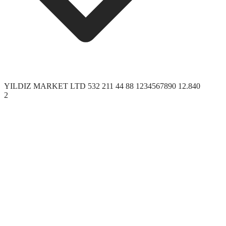
YILDIZ MARKET LTD
532 211 44 88
1234567890
12.840
2