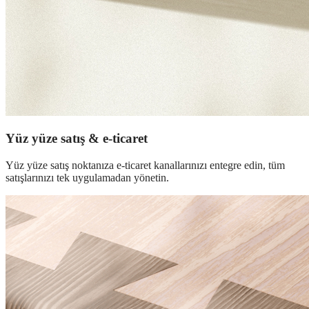
Yüz yüze satış & e-ticaret
Yüz yüze satış noktanıza e-ticaret kanallarınızı entegre edin, tüm
satışlarınızı tek uygulamadan yönetin.