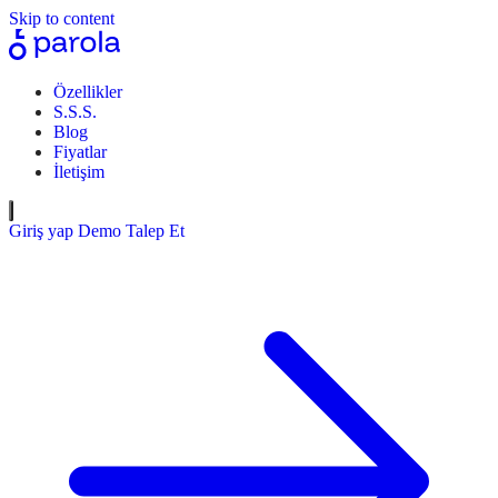
Skip to content
Özellikler
S.S.S.
Blog
Fiyatlar
İletişim
Giriş yap
Demo Talep Et