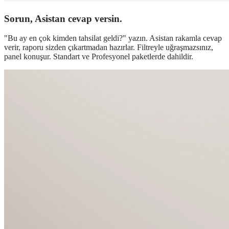
Sorun, Asistan cevap versin.
"Bu ay en çok kimden tahsilat geldi?" yazın. Asistan rakamla cevap
verir, raporu sizden çıkartmadan hazırlar. Filtreyle uğraşmazsınız,
panel konuşur. Standart ve Profesyonel paketlerde dahildir.