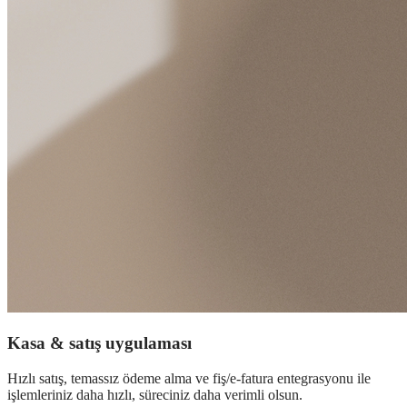
Kasa & satış uygulaması
Hızlı satış, temassız ödeme alma ve fiş/e-fatura entegrasyonu ile
işlemleriniz daha hızlı, süreciniz daha verimli olsun.